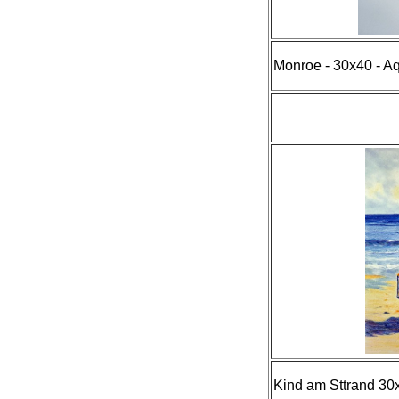
Monroe - 30x40 - Aq
Kind am Sttrand 30