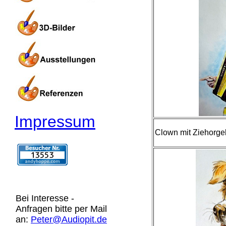
Impressum
Clown mit Ziehorgel-
Bei Interesse -
Anfragen bitte per Mail
an:
Peter@Audiopit.de