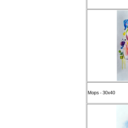
Mops - 30x40